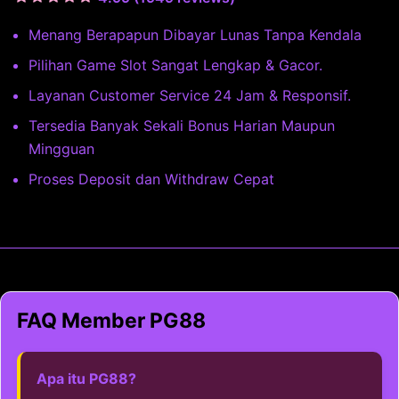
Menang Berapapun Dibayar Lunas Tanpa Kendala
Pilihan Game Slot Sangat Lengkap & Gacor.
Layanan Customer Service 24 Jam & Responsif.
Tersedia Banyak Sekali Bonus Harian Maupun
Mingguan
Proses Deposit dan Withdraw Cepat
FAQ Member PG88
Apa itu PG88?