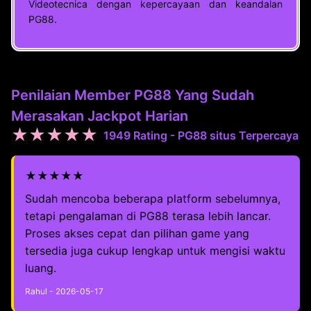
Videotecnica dengan kepercayaan dan keandalan
PG88.
Penilaian Member PG88 Yang Sudah
Merasakan Jackpot Harian
★★★★★
1949 Rating - PG88 situs Terpercaya
★★★★★
Sudah mencoba beberapa platform sebelumnya,
tetapi pengalaman di PG88 terasa lebih lancar.
Proses akses cepat dan pilihan game yang
tersedia juga cukup lengkap untuk mengisi waktu
luang.
Rahul - 2026-05-17