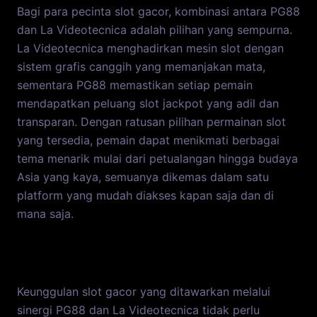
Bagi para pecinta slot gacor, kombinasi antara
PG88
dan La Videotecnica adalah pilihan yang sempurna.
La Videotecnica menghadirkan mesin slot dengan
sistem grafis canggih yang memanjakan mata,
sementara PG88 memastikan setiap pemain
mendapatkan peluang slot jackpot yang adil dan
transparan. Dengan ratusan pilihan permainan slot
yang tersedia, pemain dapat menikmati berbagai
tema menarik mulai dari petualangan hingga budaya
Asia yang kaya, semuanya dikemas dalam satu
platform yang mudah diakses kapan saja dan di
mana saja.
Keunggulan slot gacor yang ditawarkan melalui
sinergi PG88 dan La Videotecnica tidak perlu