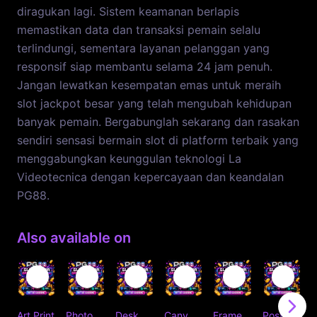
diragukan lagi. Sistem keamanan berlapis
memastikan data dan transaksi pemain selalu
terlindungi, sementara layanan pelanggan yang
responsif siap membantu selama 24 jam penuh.
Jangan lewatkan kesempatan emas untuk meraih
slot jackpot besar yang telah mengubah kehidupan
banyak pemain. Bergabunglah sekarang dan rasakan
sendiri sensasi bermain slot di platform terbaik yang
menggabungkan keunggulan teknologi La
Videotecnica dengan kepercayaan dan keandalan
PG88.
Also available on
Art Print
Photographic Print
Desk Mat
Canvas Print
Framed Art Print
Postcard
C