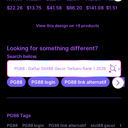
$22.26
$13.75
$41.58
$66.20
$141.08
$1.51
View this design on +9 products
Looking for something different?
Search below.
PG88 : Daftar Slot88 Gacor Terbaru Rank 1 2026 Dengan Jac
PG88
PG88 login
PG88 link alternatif
slot8
Related Tags
PG88
Tags
PG88
PG88 login
PG88 link alternatif
slot88 gacor
PG8