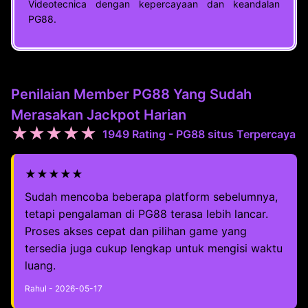
Videotecnica dengan kepercayaan dan keandalan
PG88.
Penilaian Member PG88 Yang Sudah
Merasakan Jackpot Harian
★★★★★
1949 Rating - PG88 situs Terpercaya
★★★★★
Sudah mencoba beberapa platform sebelumnya,
tetapi pengalaman di PG88 terasa lebih lancar.
Proses akses cepat dan pilihan game yang
tersedia juga cukup lengkap untuk mengisi waktu
luang.
Rahul - 2026-05-17