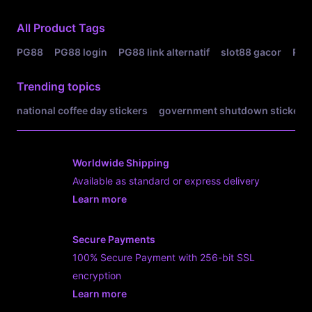
All Product Tags
PG88
PG88 login
PG88 link alternatif
slot88 gacor
PG8
Trending topics
national coffee day stickers
government shutdown stickers
Worldwide Shipping
Available as standard or express delivery
Learn more
- opens in new PG88 LINK or tab
Secure Payments
100% Secure Payment with 256-bit SSL
encryption
Learn more
- opens in new PG88 LINK or tab