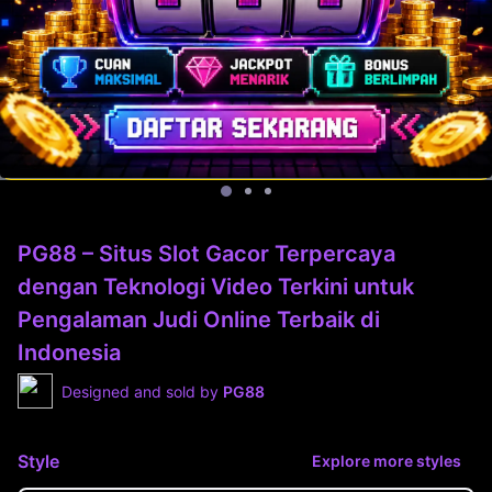
PG88 – Situs Slot Gacor Terpercaya
dengan Teknologi Video Terkini untuk
Pengalaman Judi Online Terbaik di
Indonesia
Designed and sold by
PG88
Style
Explore more styles