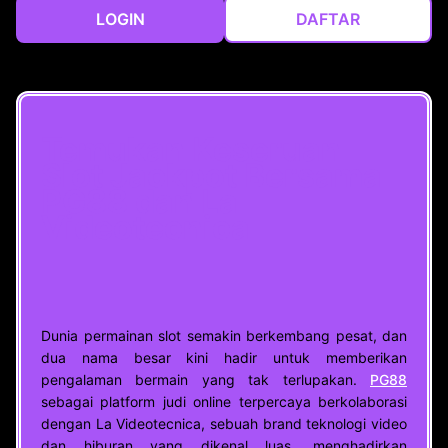
LOGIN
DAFTAR
Temukan Keseruan
Slot Jackpot Bersama
PG88 dan La
Videotecnica
Dunia permainan slot semakin berkembang pesat, dan
dua nama besar kini hadir untuk memberikan
pengalaman bermain yang tak terlupakan.
PG88
sebagai platform judi online terpercaya berkolaborasi
dengan La Videotecnica, sebuah brand teknologi video
dan hiburan yang dikenal luas, menghadirkan