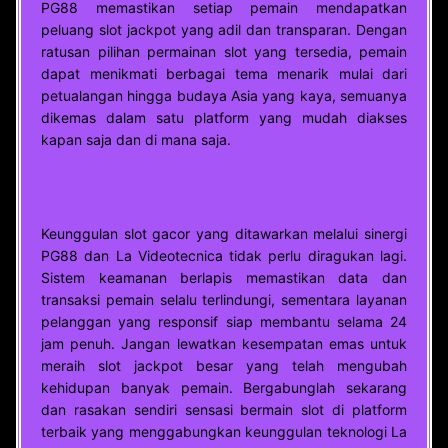
PG88 memastikan setiap pemain mendapatkan
peluang slot jackpot yang adil dan transparan. Dengan
ratusan pilihan permainan slot yang tersedia, pemain
dapat menikmati berbagai tema menarik mulai dari
petualangan hingga budaya Asia yang kaya, semuanya
dikemas dalam satu platform yang mudah diakses
kapan saja dan di mana saja.
Keunggulan slot gacor yang ditawarkan melalui sinergi
PG88 dan La Videotecnica tidak perlu diragukan lagi.
Sistem keamanan berlapis memastikan data dan
transaksi pemain selalu terlindungi, sementara layanan
pelanggan yang responsif siap membantu selama 24
jam penuh. Jangan lewatkan kesempatan emas untuk
meraih slot jackpot besar yang telah mengubah
kehidupan banyak pemain. Bergabunglah sekarang
dan rasakan sendiri sensasi bermain slot di platform
terbaik yang menggabungkan keunggulan teknologi La