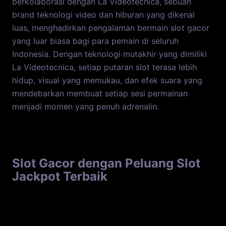
berkolaborasi dengan La Videotecnica, sebuah
brand teknologi video dan hiburan yang dikenal
luas, menghadirkan pengalaman bermain slot gacor
yang luar biasa bagi para pemain di seluruh
Indonesia. Dengan teknologi mutakhir yang dimiliki
La Videotecnica, setiap putaran slot terasa lebih
hidup, visual yang memukau, dan efek suara yang
mendebarkan membuat setiap sesi permainan
menjadi momen yang penuh adrenalin.
Slot Gacor dengan Peluang Slot
Jackpot Terbaik