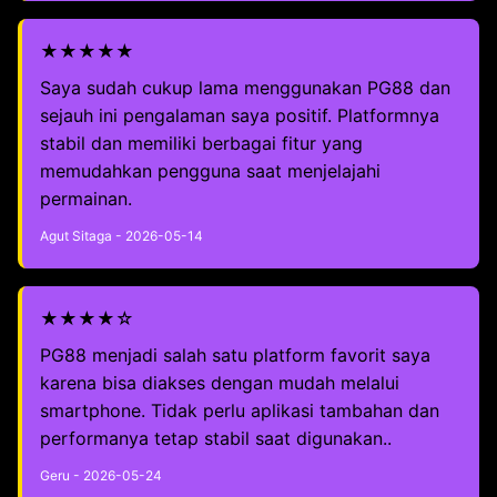
★★★★★
Saya sudah cukup lama menggunakan PG88 dan
sejauh ini pengalaman saya positif. Platformnya
stabil dan memiliki berbagai fitur yang
memudahkan pengguna saat menjelajahi
permainan.
Agut Sitaga - 2026-05-14
★★★★☆
PG88 menjadi salah satu platform favorit saya
karena bisa diakses dengan mudah melalui
smartphone. Tidak perlu aplikasi tambahan dan
performanya tetap stabil saat digunakan..
Geru - 2026-05-24