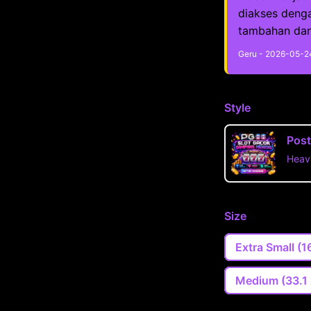
diakses denga
tambahan dan 
Geru - 2026-05-2
Style
Post
Heavy
Size