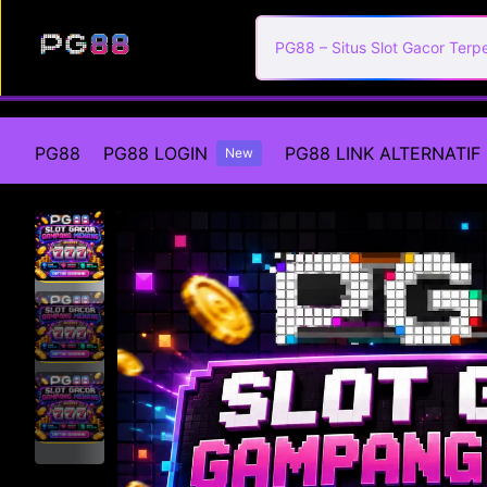
PG88 – Situs Slot Gacor Terp
PG88
PG88 LOGIN
PG88 LINK ALTERNATIF
New
New