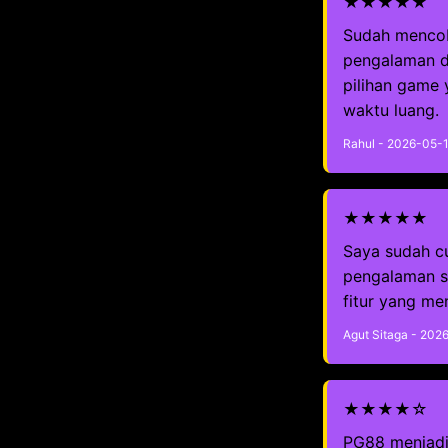
★★★★★
Sudah mencob
pengalaman di
pilihan game 
waktu luang.
Rahul - 2026-05-
★★★★★
Saya sudah c
pengalaman sa
fitur yang m
Agut Sitaga - 202
★★★★☆
PG88 menjadi 