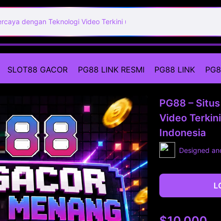
ercaya dengan Teknologi Video Terkini untuk Pengalaman Judi Online
SLOT88 GACOR
PG88 LINK RESMI
PG88 LINK
PG8
PG88 – Situs
Video Terkin
New
Indonesia
Designed an
L
$10.000