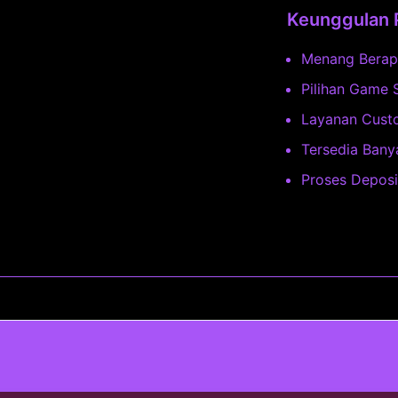
Keunggulan
Menang Berap
Pilihan Game 
Layanan Custo
Tersedia Bany
Proses Deposi