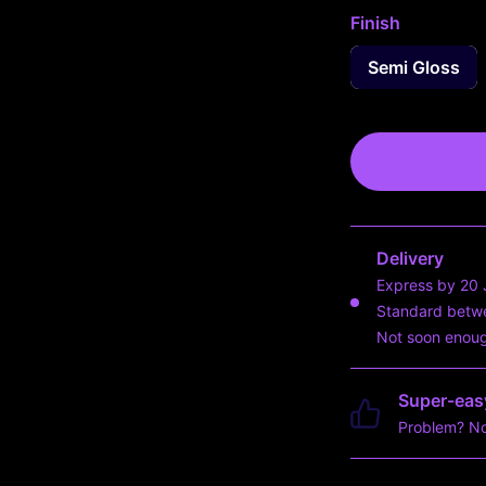
Finish
Semi Gloss
Delivery
Express by 20 
Standard betwe
Not soon enou
Super-eas
Problem? No p